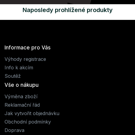
Naposledy prohlížené produkty
Informace pro Vás
Výhody registrace
Info k akcím
Soutěž
Vše o nákupu
Výměna zboží
Reklamační řád
Jak vytvořit objednávku
Obchodní podmínky
Doprava