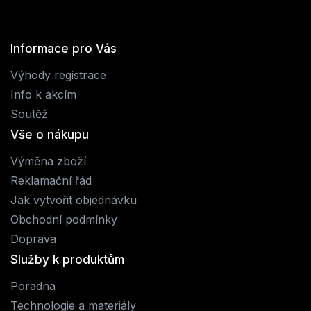
Informace pro Vás
Výhody registrace
Info k akcím
Soutěž
Vše o nákupu
Výměna zboží
Reklamační řád
Jak vytvořit objednávku
Obchodní podmínky
Doprava
Služby k produktům
Poradna
Technologie a materiály