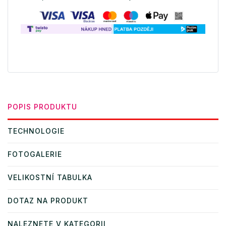
POPIS PRODUKTU
TECHNOLOGIE
FOTOGALERIE
VELIKOSTNÍ TABULKA
DOTAZ NA PRODUKT
NALEZNETE V KATEGORII