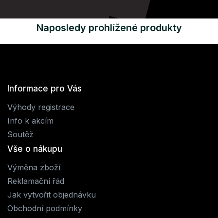
Naposledy prohlížené produkty
Informace pro Vás
Výhody registrace
Info k akcím
Soutěž
Vše o nákupu
Výměna zboží
Reklamační řád
Jak vytvořit objednávku
Obchodní podmínky