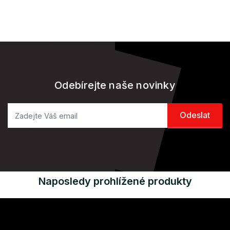
Odebírejte naše novinky
Naposledy prohlížené produkty