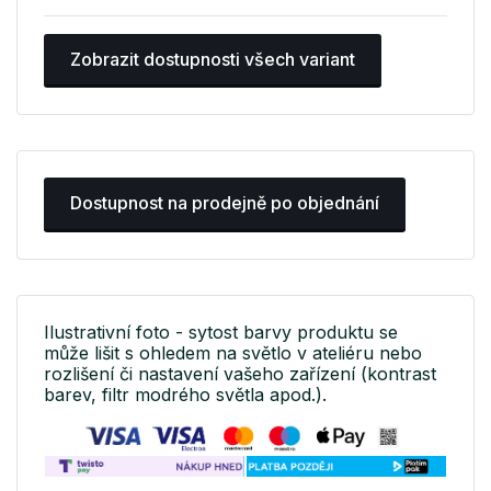
Zobrazit dostupnosti všech variant
Dostupnost na prodejně po objednání
Ilustrativní foto - sytost barvy produktu se
může lišit s ohledem na světlo v ateliéru nebo
rozlišení či nastavení vašeho zařízení (kontrast
barev, filtr modrého světla apod.).