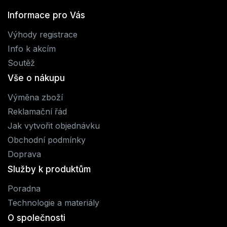
Informace pro Vás
Výhody registrace
Info k akcím
Soutěž
Vše o nákupu
Výměna zboží
Reklamační řád
Jak vytvořit objednávku
Obchodní podmínky
Doprava
Služby k produktům
Poradna
Technologie a materiály
O společnosti