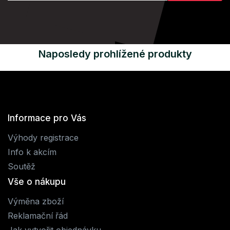
Naposledy prohlížené produkty
Informace pro Vás
Výhody registrace
Info k akcím
Soutěž
Vše o nákupu
Výměna zboží
Reklamační řád
Jak vytvořit objednávku