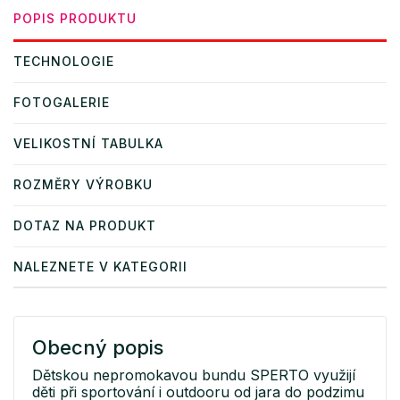
POPIS PRODUKTU
TECHNOLOGIE
FOTOGALERIE
VELIKOSTNÍ TABULKA
ROZMĚRY VÝROBKU
DOTAZ NA PRODUKT
NALEZNETE V KATEGORII
Obecný popis
Dětskou nepromokavou bundu SPERTO využijí
děti při sportování i outdooru od jara do podzimu