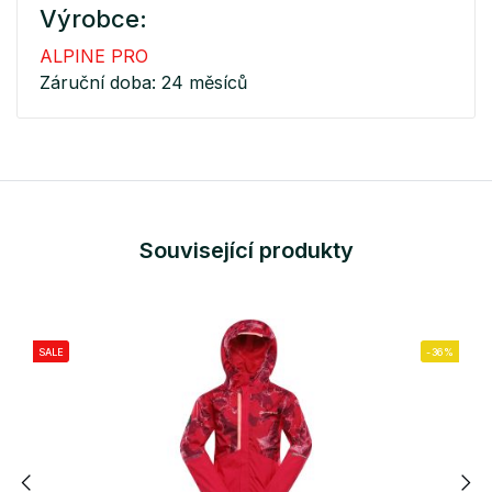
Výrobce:
ALPINE PRO
Záruční doba: 24 měsíců
Související produkty
SALE
-36%