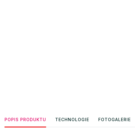
POPIS PRODUKTU
TECHNOLOGIE
FOTOGALERIE