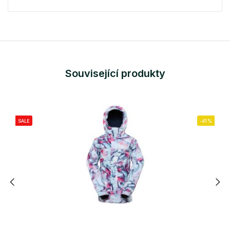
Související produkty
SALE
-41%