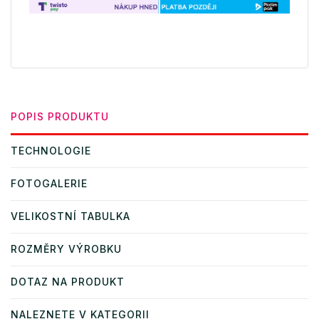
POPIS PRODUKTU
TECHNOLOGIE
FOTOGALERIE
VELIKOSTNÍ TABULKA
ROZMĚRY VÝROBKU
DOTAZ NA PRODUKT
NALEZNETE V KATEGORII