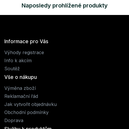
Naposledy prohlížené produkty
Informace pro Vás
Výhody registrace
Info k akcím
Soutěž
Vše o nákupu
Výměna zboží
Reklamační řád
Jak vytvořit objednávku
Obchodní podmínky
Doprava