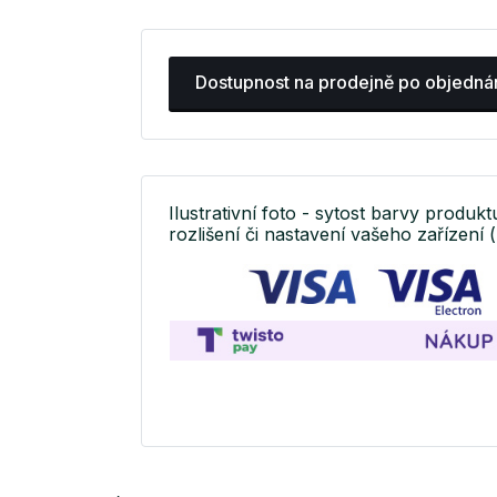
Dostupnost na prodejně po objedná
Ilustrativní foto - sytost barvy produkt
rozlišení či nastavení vašeho zařízení (