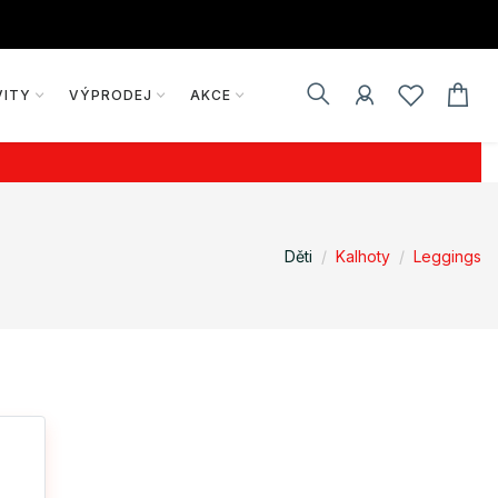
VITY
VÝPRODEJ
AKCE
Děti
Kalhoty
Leggings