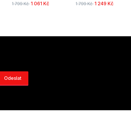
1 061 Kč
1 249 Kč
1 799 Kč
1 799 Kč