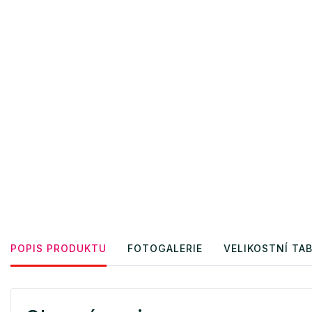
POPIS PRODUKTU
FOTOGALERIE
VELIKOSTNÍ TA