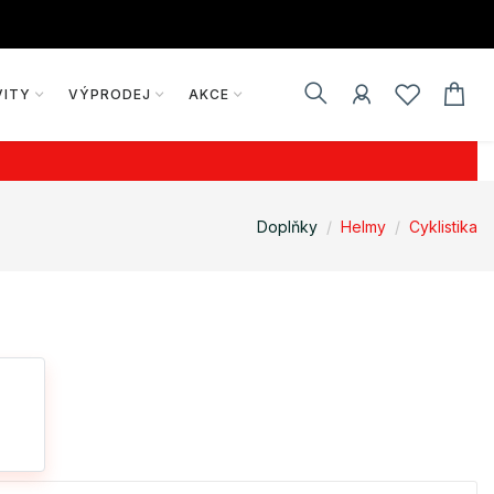
VITY
VÝPRODEJ
AKCE
Doplňky
Helmy
Cyklistika