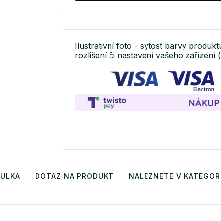
Ilustrativní foto - sytost barvy produkt
rozlišení či nastavení vašeho zařízení (
BULKA
DOTAZ NA PRODUKT
NALEZNETE V KATEGORI