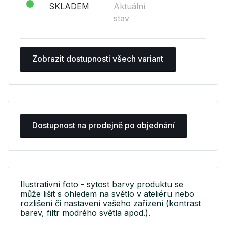
SKLADEM
Aktuální
stav
Zobrazit dostupnosti všech variant
Dostupnost na prodejně po objednání
Ilustrativní foto - sytost barvy produktu se
může lišit s ohledem na světlo v ateliéru nebo
rozlišení či nastavení vašeho zařízení (kontrast
barev, filtr modrého světla apod.).