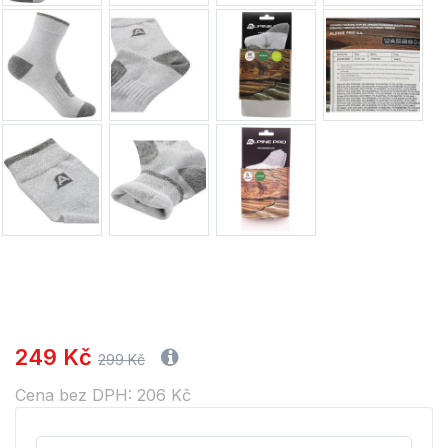
249 Kč
299 Kč
Cena bez DPH: 206 Kč