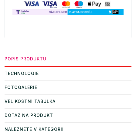
POPIS PRODUKTU
TECHNOLOGIE
FOTOGALERIE
VELIKOSTNÍ TABULKA
DOTAZ NA PRODUKT
NALEZNETE V KATEGORII