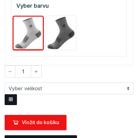
Vyber barvu
Vložit do košíku