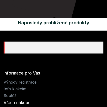
Naposledy prohlížené produkty
Informace pro Vás
Výhody registrace
Info k akcím
Soutěž
Vše o nákupu