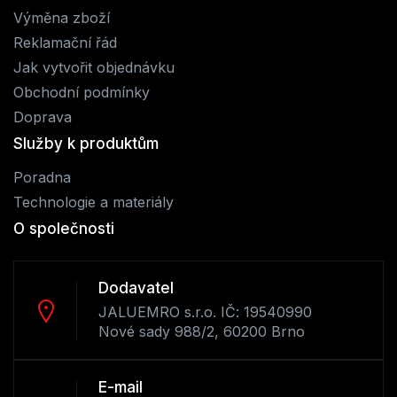
Výměna zboží
Reklamační řád
Jak vytvořit objednávku
Obchodní podmínky
Doprava
Služby k produktům
Poradna
Technologie a materiály
O společnosti
Dodavatel
JALUEMRO s.r.o. IČ: 19540990
Nové sady 988/2, 60200 Brno
E-mail