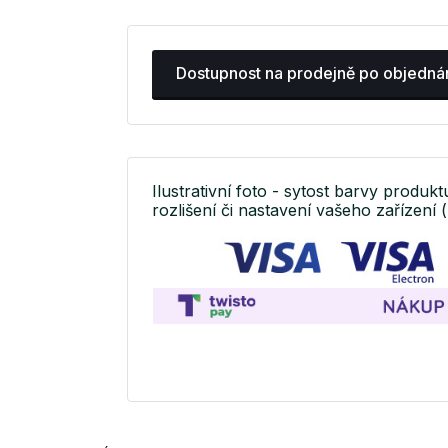
Dostupnost na prodejně po objedná
Ilustrativní foto - sytost barvy produkt
rozlišení či nastavení vašeho zařízení (