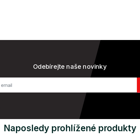
Odebírejte naše novinky
Naposledy prohlížené produkty