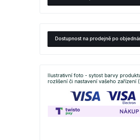
Dostupnost na prodejně po objedná
Ilustrativní foto - sytost barvy produkt
rozlišení či nastavení vašeho zařízení (