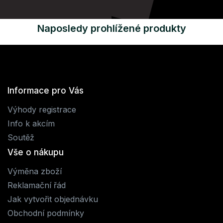
Naposledy prohlížené produkty
Informace pro Vás
Výhody registrace
Info k akcím
Soutěž
Vše o nákupu
Výměna zboží
Reklamační řád
Jak vytvořit objednávku
Obchodní podmínky