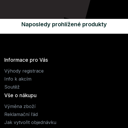
Naposledy prohlížené produkty
Informace pro Vás
Výhody registrace
Info k akcím
Soutěž
Vše o nákupu
Výměna zboží
Reklamační řád
Jak vytvořit objednávku