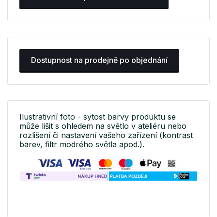
Dostupnost na prodejně po objednání
Ilustrativní foto - sytost barvy produktu se
může lišit s ohledem na světlo v ateliéru nebo
rozlišení či nastavení vašeho zařízení (kontrast
barev, filtr modrého světla apod.).