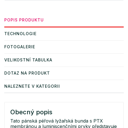
POPIS PRODUKTU
TECHNOLOGIE
FOTOGALERIE
VELIKOSTNÍ TABULKA
DOTAZ NA PRODUKT
NALEZNETE V KATEGORII
Obecný popis
Tato pánská péřová lyžařská bunda s PTX
membránou a luminiscenčními prvky představuje