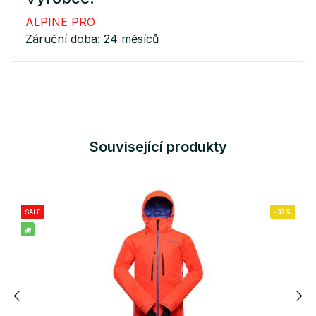
ALPINE PRO
Záruční doba: 24 měsíců
Související produkty
SALE
-37%