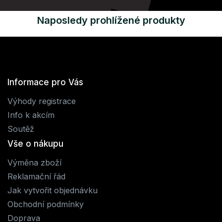
Naposledy prohlížené produkty
Informace pro Vás
Výhody registrace
Info k akcím
Soutěž
Vše o nákupu
Výměna zboží
Reklamační řád
Jak vytvořit objednávku
Obchodní podmínky
Doprava