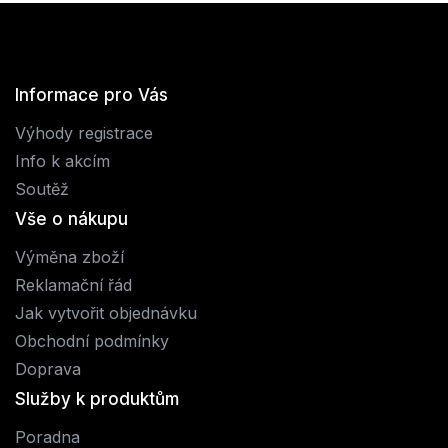
Informace pro Vás
Výhody registrace
Info k akcím
Soutěž
Vše o nákupu
Výměna zboží
Reklamační řád
Jak vytvořit objednávku
Obchodní podmínky
Doprava
Služby k produktům
Poradna