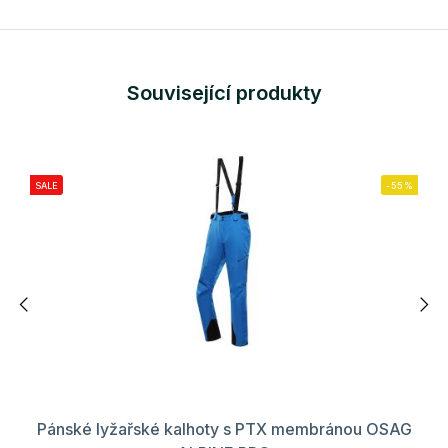
Související produkty
SALE
-55%
Pánské lyžařské kalhoty s PTX membránou OSAG