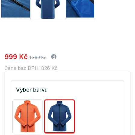
999 Kč
1 399 Kč
Cena bez DPH: 826 Kč
Vyber barvu