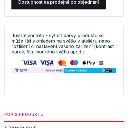
Dostupnost na prodejně po objednání
Ilustrativní foto - sytost barvy produktu se
může lišit s ohledem na světlo v ateliéru nebo
rozlišení či nastavení vašeho zařízení (kontrast
barev, filtr modrého světla apod.).
POPIS PRODUKTU