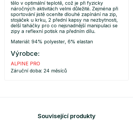
tělo v optimální teplotě, což je při fyzicky
náročných aktivitách velmi důležité. Zejména při
sportování jistě oceníte dlouhé zapínání na zip,
stojáček u krku, 2 přední kapsy na nezbytnosti,
delší taháčky pro co nejsnadnější manipulaci se
zipy a reflexní potisk na předním dílu.
Materiál: 94% polyester, 6% elastan
Výrobce:
ALPINE PRO
Záruční doba: 24 měsíců
Související produkty