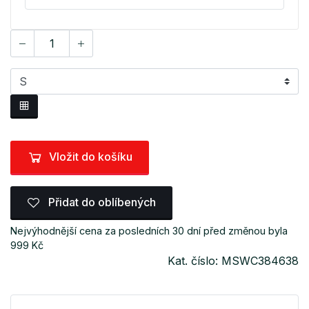
Vložit do košíku
Přidat do oblíbených
Nejvýhodnější cena za posledních 30 dní před změnou byla
999 Kč
Kat. číslo: MSWC384638