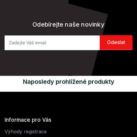
Odebírejte naše novinky
Naposledy prohlížené produkty
Informace pro Vás
Výhody registrace