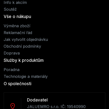
Info k akcím
Soutěž
Vše o nákupu
Výměna zboží
Reklamační řád
Jak vytvořit objednávku
Obchodní podmínky
Doprava
Služby k produktům
Poradna
Technologie a materiály
O společnosti
Dodavatel
JALUEMRO s.r.o. IČ: 19540990