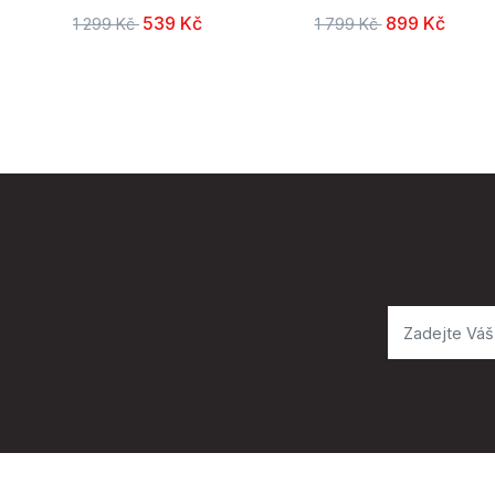
539 Kč
899 Kč
1 299 Kč
1 799 Kč