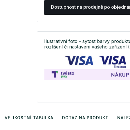
Dostupnost na prodejně po objedná
Ilustrativní foto - sytost barvy produkt
rozlišení či nastavení vašeho zařízení (
VELIKOSTNÍ TABULKA
DOTAZ NA PRODUKT
NALE