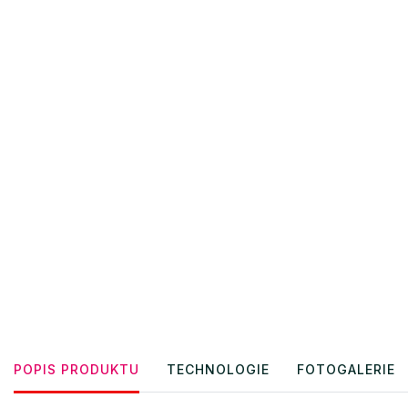
POPIS PRODUKTU
TECHNOLOGIE
FOTOGALERIE