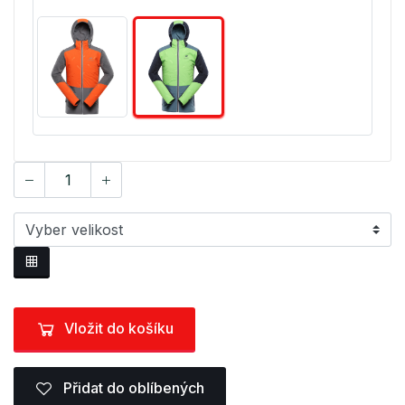
Vložit do košíku
Přidat do oblíbených