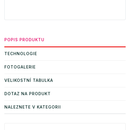
POPIS PRODUKTU
TECHNOLOGIE
FOTOGALERIE
VELIKOSTNÍ TABULKA
DOTAZ NA PRODUKT
NALEZNETE V KATEGORII