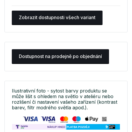
Zobrazit dostupnosti všech variant
Dostupnost na prodejně po objednání
Ilustrativní foto - sytost barvy produktu se
může lišit s ohledem na světlo v ateliéru nebo
rozlišení či nastavení vašeho zařízení (kontrast
barev, filtr modrého světla apod.).