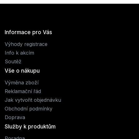
Informace pro Vás
Výhody registrace
Info k akcím
Soutěž
Vše o nákupu
Výměna zboží
Reklamační řád
Jak vytvořit objednávku
Obchodní podmínky
Doprava
Služby k produktům
Poradna