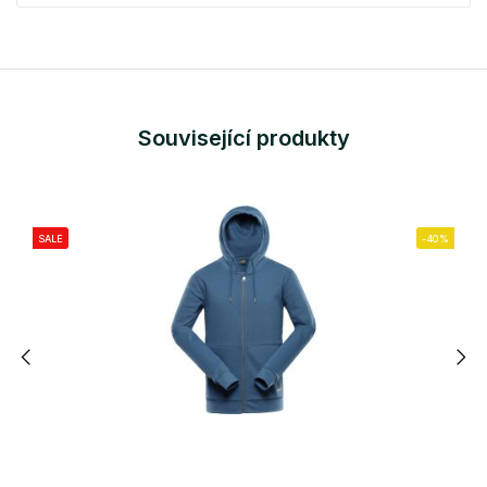
Související produkty
SALE
-40%