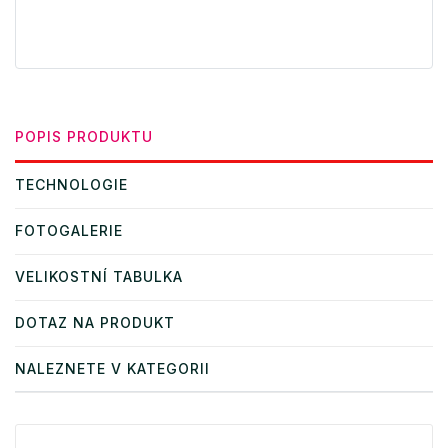
POPIS PRODUKTU
TECHNOLOGIE
FOTOGALERIE
VELIKOSTNÍ TABULKA
DOTAZ NA PRODUKT
NALEZNETE V KATEGORII