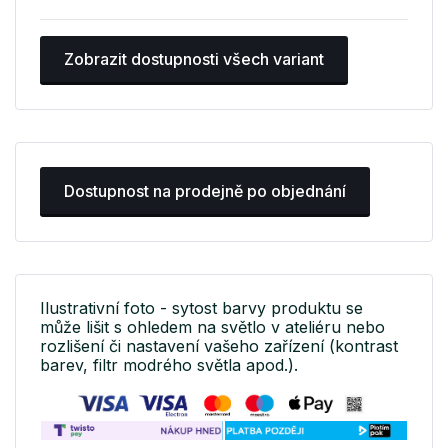
Zobrazit dostupnosti všech variant
Dostupnost na prodejně po objednání
Ilustrativní foto - sytost barvy produktu se
může lišit s ohledem na světlo v ateliéru nebo
rozlišení či nastavení vašeho zařízení (kontrast
barev, filtr modrého světla apod.).