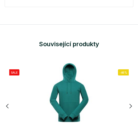
Související produkty
SALE
-46%