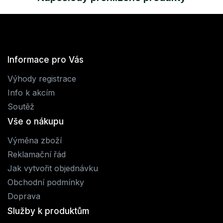
Informace pro Vás
Výhody registrace
Info k akcím
Soutěž
Vše o nákupu
Výměna zboží
Reklamační řád
Jak vytvořit objednávku
Obchodní podmínky
Doprava
Služby k produktům