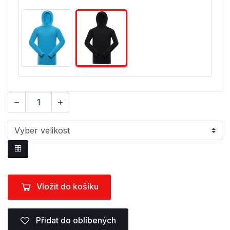
Vložit do košíku
Přidat do oblíbených