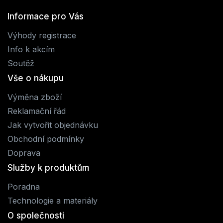
Informace pro Vás
Výhody registrace
Info k akcím
Soutěž
Vše o nákupu
Výměna zboží
Reklamační řád
Jak vytvořit objednávku
Obchodní podmínky
Doprava
Služby k produktům
Poradna
Technologie a materiály
O společnosti