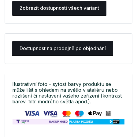
Zobrazit dostupnosti všech variant
Dostupnost na prodejně po objednání
Ilustrativní foto - sytost barvy produktu se
může lišit s ohledem na světlo v ateliéru nebo
rozlišení či nastavení vašeho zařízení (kontrast
barev, filtr modrého světla apod.).