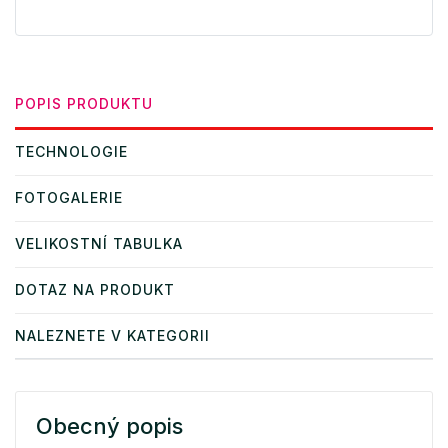
POPIS PRODUKTU
TECHNOLOGIE
FOTOGALERIE
VELIKOSTNÍ TABULKA
DOTAZ NA PRODUKT
NALEZNETE V KATEGORII
Obecný popis