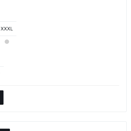
XXXL
v