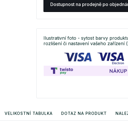
Dostupnost na prodejně po objedná
Ilustrativní foto - sytost barvy produkt
rozlišení či nastavení vašeho zařízení (
VELIKOSTNÍ TABULKA
DOTAZ NA PRODUKT
NALE