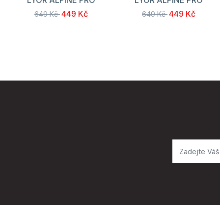
449 Kč
449 Kč
649 Kč
649 Kč