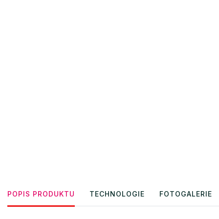
POPIS PRODUKTU
TECHNOLOGIE
FOTOGALERIE