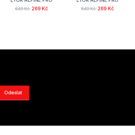
269 Kč
269 Kč
649 Kč
649 Kč