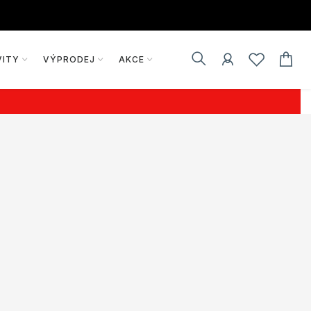
VITY
VÝPRODEJ
AKCE