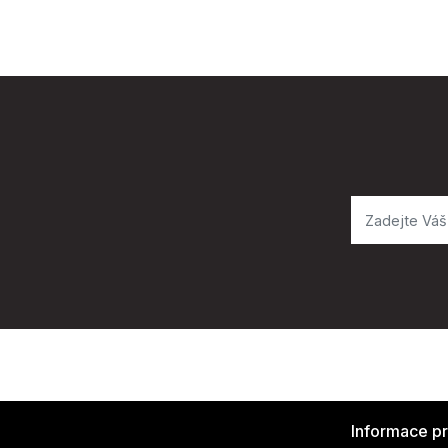
Informace p