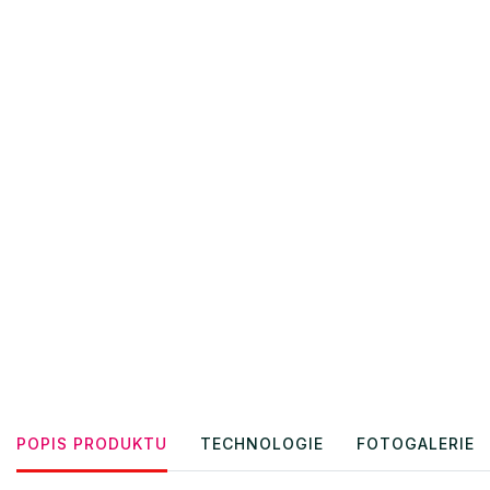
POPIS PRODUKTU
TECHNOLOGIE
FOTOGALERIE