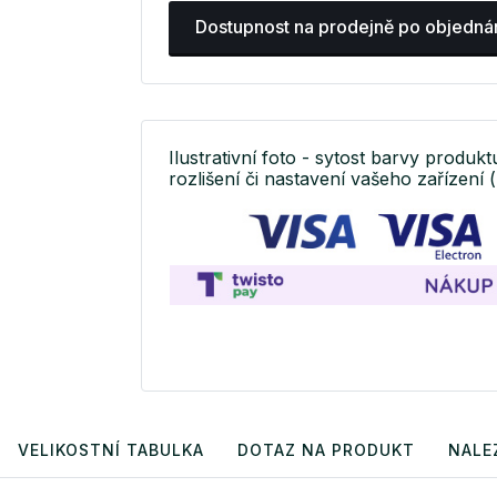
Dostupnost na prodejně po objedná
Ilustrativní foto - sytost barvy produkt
rozlišení či nastavení vašeho zařízení (
VELIKOSTNÍ TABULKA
DOTAZ NA PRODUKT
NALE