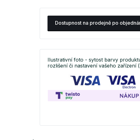
Dostupnost na prodejně po objedná
Ilustrativní foto - sytost barvy produkt
rozlišení či nastavení vašeho zařízení (