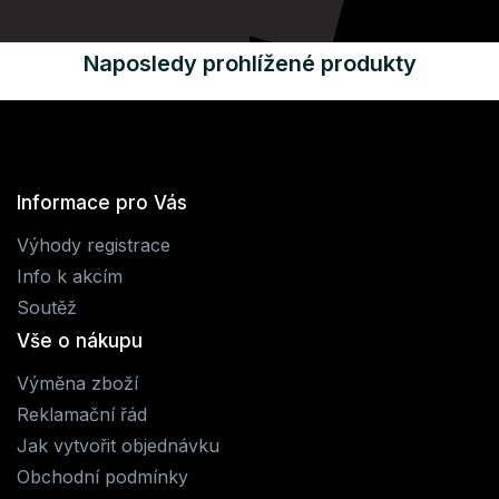
Naposledy prohlížené produkty
Informace pro Vás
Výhody registrace
Info k akcím
Soutěž
Vše o nákupu
Výměna zboží
Reklamační řád
Jak vytvořit objednávku
Obchodní podmínky