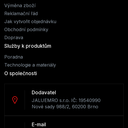
Výměna zboží
Reklamační řád
Jak vytvořit objednávku
Obchodní podmínky
Doprava
Služby k produktům
Poradna
Technologie a materiály
O společnosti
Dodavatel
JALUEMRO s.r.o. IČ: 19540990
Nové sady 988/2, 60200 Brno
E-mail