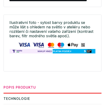
Ilustrativní foto - sytost barvy produktu se
může lišit s ohledem na světlo v ateliéru nebo
rozlišení či nastavení vašeho zařízení (kontrast
barev, filtr modrého světla apod.).
POPIS PRODUKTU
TECHNOLOGIE