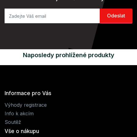
Naposledy prohlížené produkty
Informace pro Vás
Výhody registrace
Info k akcím
Soutěž
Vše o nákupu