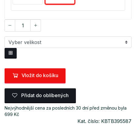
Vložit do košíku
Přidat do oblíbených
Nejvýhodnější cena za posledních 30 dní před změnou byla
699 Kč
Kat. číslo: KBTB395587