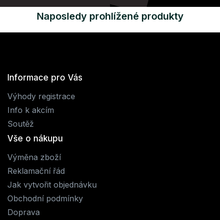
Naposledy prohlížené produkty
Informace pro Vás
Výhody registrace
Info k akcím
Soutěž
Vše o nákupu
Výměna zboží
Reklamační řád
Jak vytvořit objednávku
Obchodní podmínky
Doprava