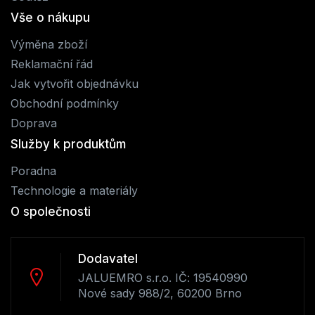
Vše o nákupu
Výměna zboží
Reklamační řád
Jak vytvořit objednávku
Obchodní podmínky
Doprava
Služby k produktům
Poradna
Technologie a materiály
O společnosti
Dodavatel
JALUEMRO s.r.o. IČ: 19540990
Nové sady 988/2, 60200 Brno