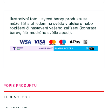
Ilustrativní foto - sytost barvy produktu se
může lišit s ohledem na světlo v ateliéru nebo
rozlišení či nastavení vašeho zařízení (kontrast
barev, filtr modrého světla apod.).
POPIS PRODUKTU
TECHNOLOGIE