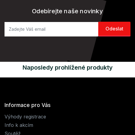
Odebírejte naše novinky
Naposledy prohlížené produkty
Informace pro Vás
Výhody registrace
Info k akcím
Soutěž