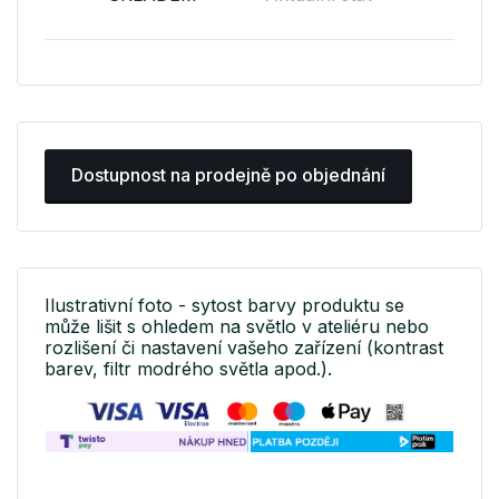
Dostupnost na prodejně po objednání
Ilustrativní foto - sytost barvy produktu se
může lišit s ohledem na světlo v ateliéru nebo
rozlišení či nastavení vašeho zařízení (kontrast
barev, filtr modrého světla apod.).