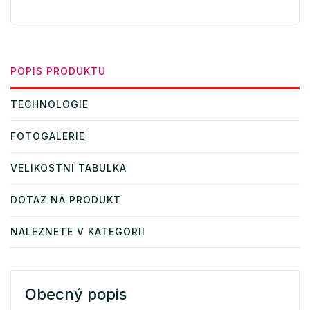
POPIS PRODUKTU
TECHNOLOGIE
FOTOGALERIE
VELIKOSTNÍ TABULKA
DOTAZ NA PRODUKT
NALEZNETE V KATEGORII
Obecný popis