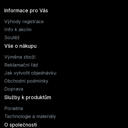
Informace pro Vás
Výhody registrace
Info k akcím
Soutěž
Vše o nákupu
Výměna zboží
Reklamační řád
Jak vytvořit objednávku
Obchodní podmínky
Doprava
Služby k produktům
Poradna
Technologie a materiály
O společnosti