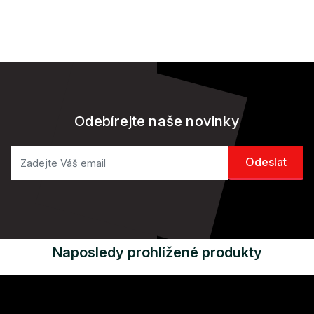
Odebírejte naše novinky
Naposledy prohlížené produkty