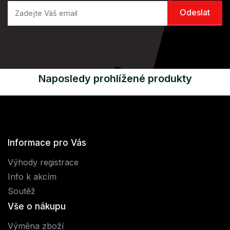
Naposledy prohlížené produkty
Informace pro Vás
Výhody registrace
Info k akcím
Soutěž
Vše o nákupu
Výměna zboží