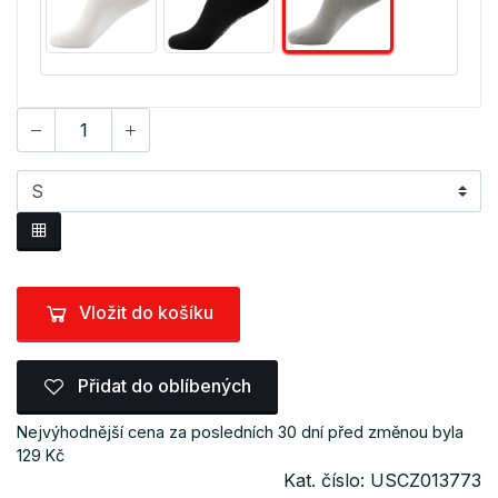
Vložit do košíku
Přidat do oblíbených
Nejvýhodnější cena za posledních 30 dní před změnou byla
129 Kč
Kat. číslo: USCZ013773