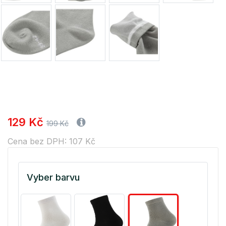
129 Kč
199 Kč
Cena bez DPH: 107 Kč
Vyber barvu