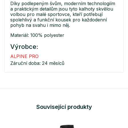
Díky podlepeným švům, moderním technologiím
a praktickým detailům jsou tyto kalhoty skvělou
volbou pro malé sportovce, kteří potřebují
spolehlivý a funkční kousek pro každodenní
pohyb na svahu i mimo něj.
Materiál: 100% polyester
Výrobce:
ALPINE PRO
Záruční doba: 24 měsíců
Související produkty