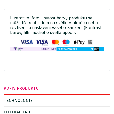
Ilustrativní foto - sytost barvy produktu se
může lišit s ohledem na světlo v ateliéru nebo
rozlišení či nastavení vašeho zařízení (kontrast
barev, filtr modrého světla apod.).
POPIS PRODUKTU
TECHNOLOGIE
FOTOGALERIE