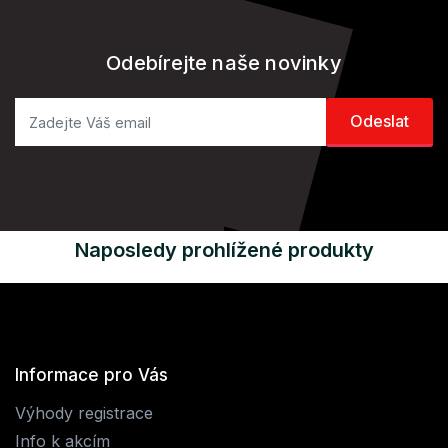
Odebírejte naše novinky
Naposledy prohlížené produkty
Informace pro Vás
Výhody registrace
Info k akcím