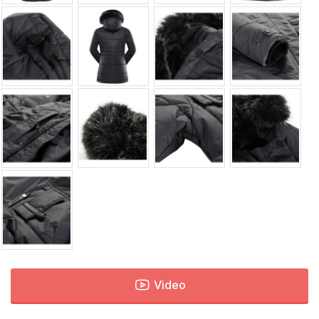
Video