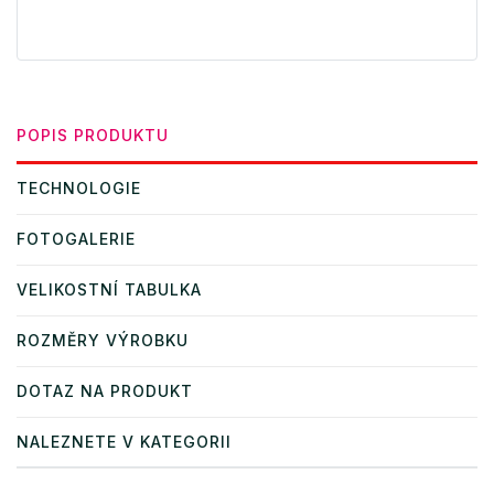
POPIS PRODUKTU
TECHNOLOGIE
FOTOGALERIE
VELIKOSTNÍ TABULKA
ROZMĚRY VÝROBKU
DOTAZ NA PRODUKT
NALEZNETE V KATEGORII