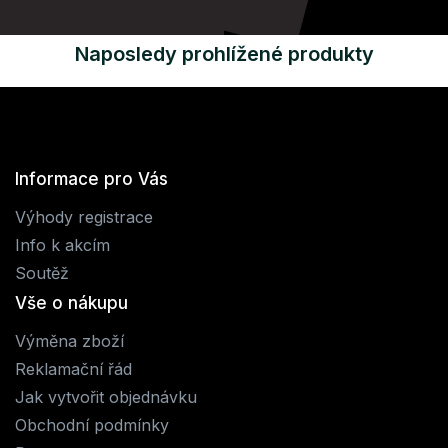
Naposledy prohlížené produkty
Informace pro Vás
Výhody registrace
Info k akcím
Soutěž
Vše o nákupu
Výměna zboží
Reklamační řád
Jak vytvořit objednávku
Obchodní podmínky