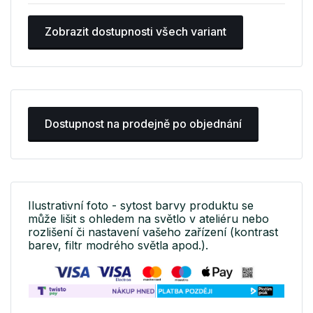
Zobrazit dostupnosti všech variant
Dostupnost na prodejně po objednání
Ilustrativní foto - sytost barvy produktu se
může lišit s ohledem na světlo v ateliéru nebo
rozlišení či nastavení vašeho zařízení (kontrast
barev, filtr modrého světla apod.).