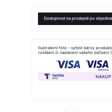
Dostupnost na prodejně po objedná
Ilustrativní foto - sytost barvy produkt
rozlišení či nastavení vašeho zařízení (