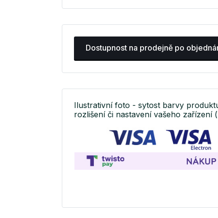
Dostupnost na prodejně po objedná
Ilustrativní foto - sytost barvy produkt
rozlišení či nastavení vašeho zařízení (