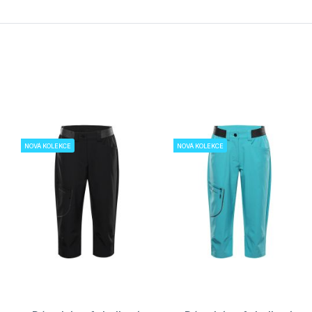
NOVÁ KOLEKCE
NOVÁ KOLEKCE