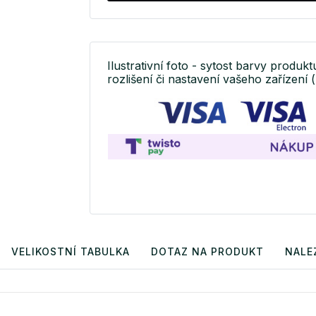
Ilustrativní foto - sytost barvy produkt
rozlišení či nastavení vašeho zařízení (
VELIKOSTNÍ TABULKA
DOTAZ NA PRODUKT
NALE