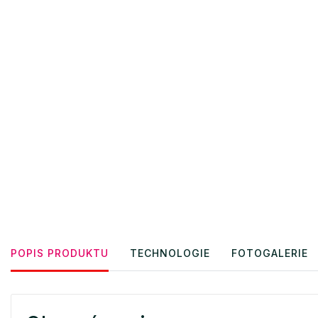
POPIS PRODUKTU
TECHNOLOGIE
FOTOGALERIE