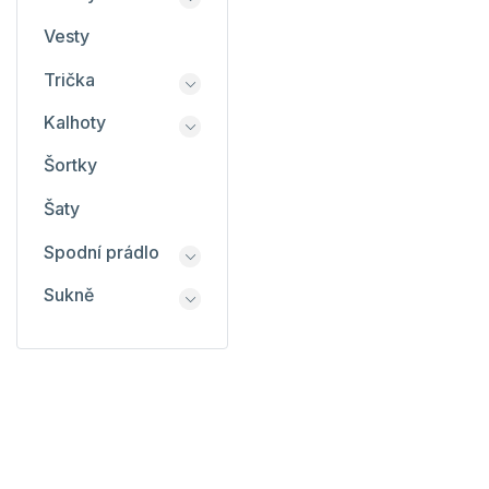
Vesty
Trička
Kalhoty
Šortky
Šaty
Spodní prádlo
Sukně