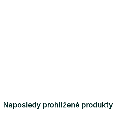
Naposledy prohlížené produkty