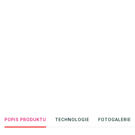
POPIS PRODUKTU
TECHNOLOGIE
FOTOGALERIE