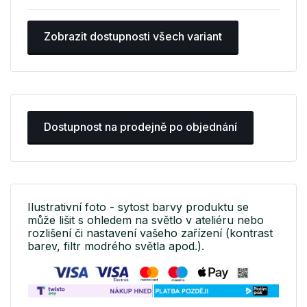
Zobrazit dostupnosti všech variant
Dostupnost na prodejně po objednání
Ilustrativní foto - sytost barvy produktu se
může lišit s ohledem na světlo v ateliéru nebo
rozlišení či nastavení vašeho zařízení (kontrast
barev, filtr modrého světla apod.).