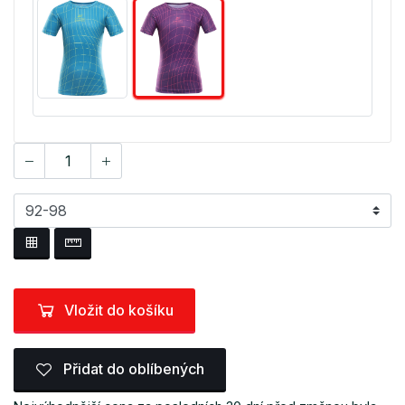
Vložit do košíku
Přidat do oblíbených