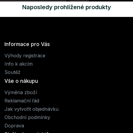
Naposledy prohlížené produkty
Informace pro Vás
Výhody registrace
Info k akcím
Soutěž
Vše o nákupu
Výměna zboží
Reklamační řád
Jak vytvořit objednávku
Obchodní podmínky
Doprava