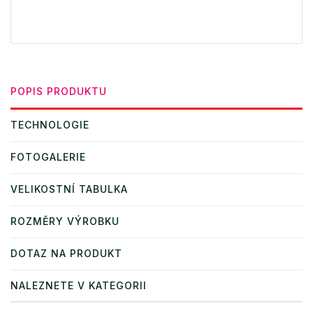
POPIS PRODUKTU
TECHNOLOGIE
FOTOGALERIE
VELIKOSTNÍ TABULKA
ROZMĚRY VÝROBKU
DOTAZ NA PRODUKT
NALEZNETE V KATEGORII