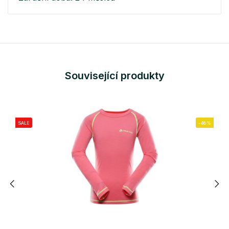
Související produkty
SALE
-46%