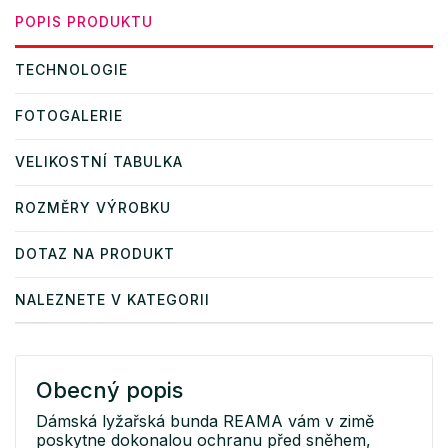
POPIS PRODUKTU
TECHNOLOGIE
FOTOGALERIE
VELIKOSTNÍ TABULKA
ROZMĚRY VÝROBKU
DOTAZ NA PRODUKT
NALEZNETE V KATEGORII
Obecný popis
Dámská lyžařská bunda REAMA vám v zimě
poskytne dokonalou ochranu před sněhem,