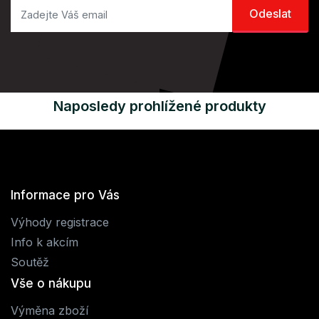
Naposledy prohlížené produkty
Informace pro Vás
Výhody registrace
Info k akcím
Soutěž
Vše o nákupu
Výměna zboží