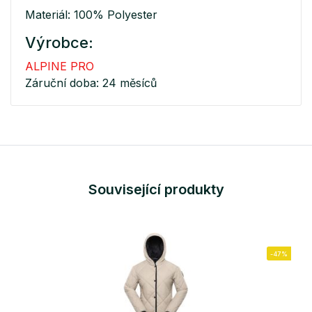
Materiál: 100% Polyester
Výrobce:
ALPINE PRO
Záruční doba: 24 měsíců
Související produkty
-47%