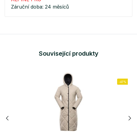
Záruční doba: 24 měsíců
Související produkty
-47%