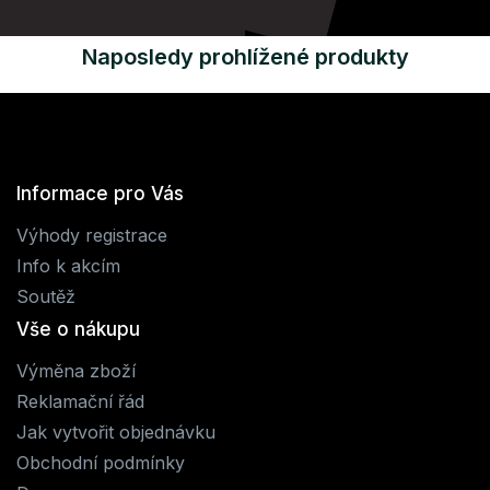
Naposledy prohlížené produkty
Informace pro Vás
Výhody registrace
Info k akcím
Soutěž
Vše o nákupu
Výměna zboží
Reklamační řád
Jak vytvořit objednávku
Obchodní podmínky