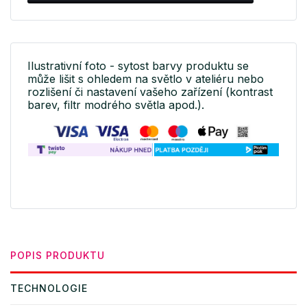
Ilustrativní foto - sytost barvy produktu se
může lišit s ohledem na světlo v ateliéru nebo
rozlišení či nastavení vašeho zařízení (kontrast
barev, filtr modrého světla apod.).
POPIS PRODUKTU
TECHNOLOGIE